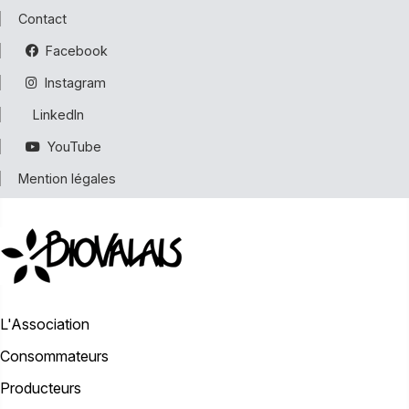
Contact
Facebook
Instagram
LinkedIn
YouTube
Mention légales
L'Association
Consommateurs
Producteurs