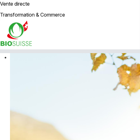
Vente directe
Transformation & Commerce