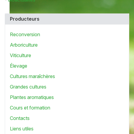
Producteurs
Reconversion
Arboriculture
Viticulture
Élevage
Cultures maraîchères
Grandes cultures
Plantes aromatiques
Cours et formation
Contacts
Liens utiles